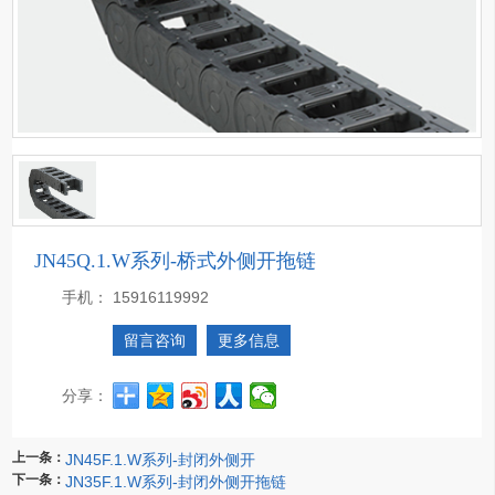
JN45Q.1.W系列-桥式外侧开拖链
手机：
15916119992
留言咨询
更多信息
分享：
上一条：
JN45F.1.W系列-封闭外侧开
下一条：
JN35F.1.W系列-封闭外侧开拖链