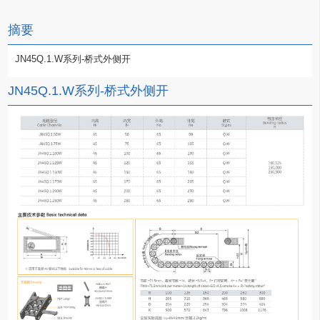
摘要
JN45Q.1.W系列-桥式外侧开
JN45Q.1.W系列-桥式外侧开