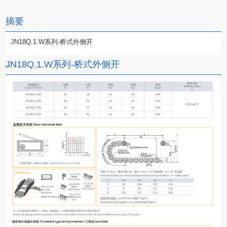
摘要
JN18Q.1.W系列-桥式外侧开
JN18Q.1.W系列-桥式外侧开