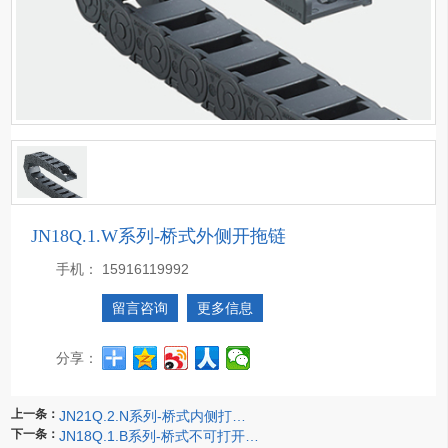
JN18Q.1.W系列-桥式外侧开拖链
手机：
15916119992
留言咨询
更多信息
分享：
上一条：
JN21Q.2.N系列-桥式内侧打开拖链
下一条：
JN18Q.1.B系列-桥式不可打开拖链