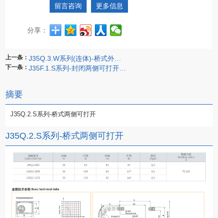
留言咨询
更多信息
分享：
上一条：
J35Q.3.W系列(连体)-桥式外侧开拖链
下一条：
J35F.1.S系列-封闭两侧可打开拖链
摘要
J35Q.2.S系列-桥式两侧可打开
J35Q.2.S系列-桥式两侧可打开